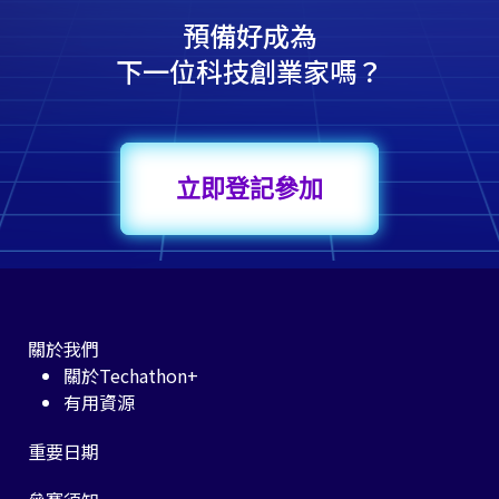
預備好成為
下一位科技創業家嗎？
立即登記參加
關於我們
關於Techathon+
有用資源
重要日期