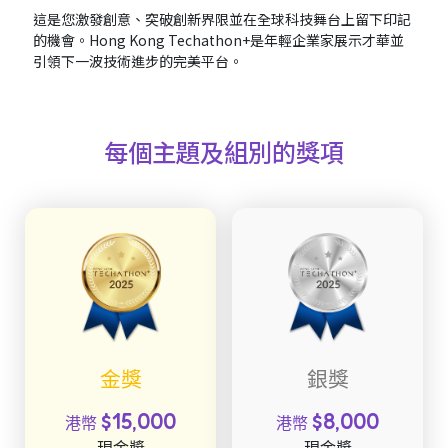
這是您激發創意、突破創新界限並在全球科技舞台上留下印記
的機會。Hong Kong Techathon+是年輕企業家展示才華並
引領下一波技術進步的完美平台。
每個主題及組別的獎項
金獎
銀獎
$15,000
$8,000
港幣
港幣
現金獎
現金獎