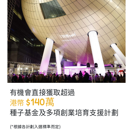
有機會直接獲取超過
$140萬
港幣
種子基金及多項創業培育支援計劃
(*根據各計劃入選標準而定)