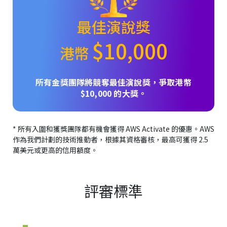
最佳演說獎
$10,000
港幣
所有金獎團隊將競奪最佳演說獎，爭取港幣
$10,000 的大獎。
* 所有入圍和獲獎團隊都有機會獲得 AWS Activate 的優惠。AWS
作為我們計劃的技術推動者，根據其資格審核，最高可獲得 2.5
萬美元或更高的信用額度。
評審標準