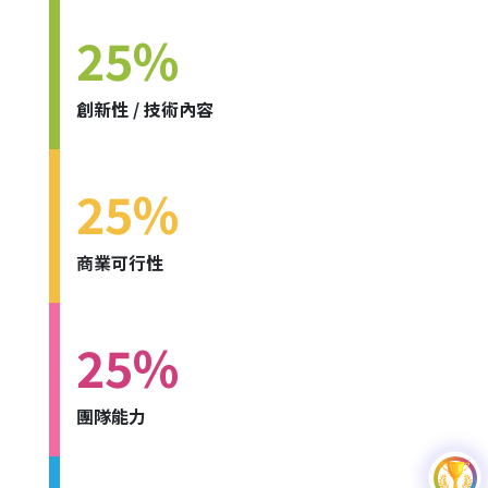
25%
創新性 / 技術內容
25%
商業可行性
25%
團隊能力