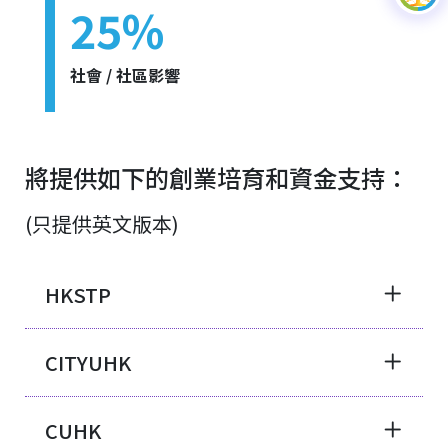
25%
社會 / 社區影響
將提供如下的創業培育和資金支持：
(只提供英文版本)
HKSTP
CITYUHK
CUHK