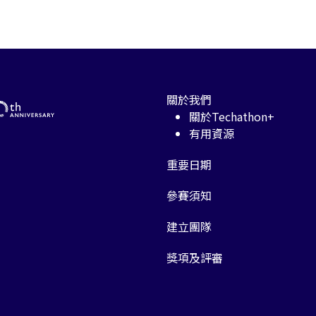
關於我們
關於Techathon+
有用資源
重要日期
參賽須知
建立團隊
獎項及評審