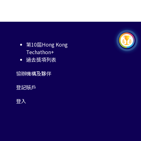
第10屆Hong Kong
Techathon+
過去獎項列表
協辦機構及夥伴
登記賬戶
登入