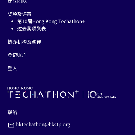
建立团队
奖项及评审
第10届Hong Kong Techathon+
过去奖项列表
协办机构及夥伴
登记账户
登入
联络
hktechathon@hkstp.org