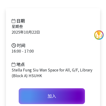
日期
星期叁
2025年10月22日
时间
16:00 - 17:00
地点
Stella Fung Siu Wan Space for All, G/F, Library
(Block A) HSUHK
加入