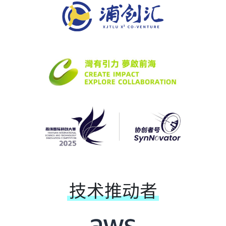
技术推动者