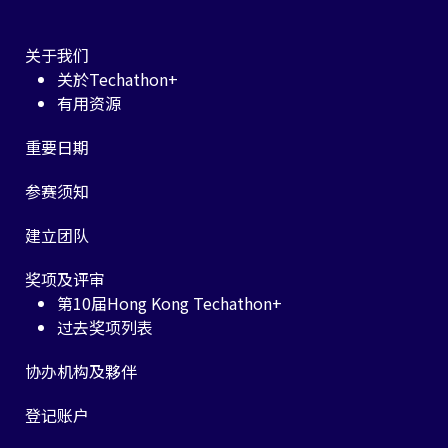
关于我们
关於Techathon+
有用资源
重要日期
参赛须知
建立团队
奖项及评审
第10届Hong Kong Techathon+
过去奖项列表
协办机构及夥伴
登记账户