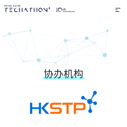
选
协办机构及夥伴 | 第10届Hong K
协办机构及夥伴
协办机构