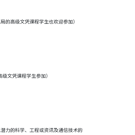
练局的高级文凭课程学生也欢迎参加）
高级文凭课程学生参加）
化潜力的科学、工程或资讯及通信技术的