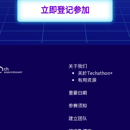
立即登记参加
关于我们
关於Techathon+
有用资源
重要日期
参赛须知
建立团队