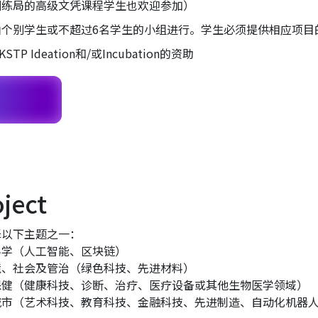
训练局的高级文凭课程学生也欢迎参加）
由个别学生或不超过6名学生的小组进行。学生必须提供相应项目
P Ideation和/或Incubation的资助
oject
择以下主题之一：
科学（人工智能、区块链）
境、社会及管治（绿色科技、先进材料）
保健（健康科技、诊断、治疗、医疗设备或其他生物医学领域）
市（艺术科技、教育科技、金融科技、先进制造、自动化机器人