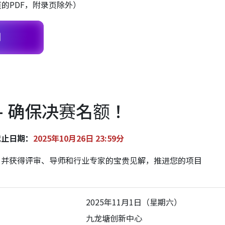
页的PDF，附录页除外）
例
– 确保决赛名额！
截止日期：
2025年10月26日 23:59分
，并获得评审、导师和行业专家的宝贵见解，推进您的项目
：
2025年11月1日（星期六）
九龙塘创新中心