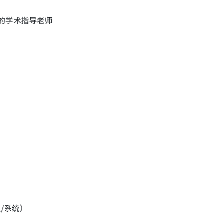
的学术指导老师
/系统）