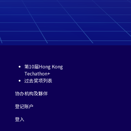
第10届Hong Kong
Techathon+
过去奖项列表
协办机构及夥伴
登记账户
登入