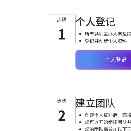
个人登记
步骤
1
所有共同主办大学及
登记并创建个人资料
个人登记
建立团队
步骤
2
创建个人资料后，您
您可以开始组建团队
您的团队需参加以下