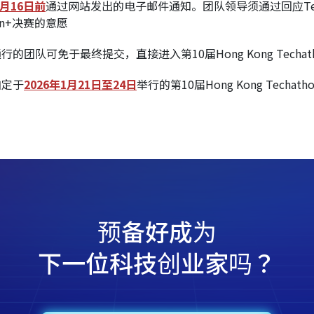
1月16日前
通过网站发出的电子邮件通知。团队领导须通过回应Tech
thon+决赛的意愿
团队可免于最终提交，直接进入第10届Hong Kong Techat
加定于
2026年1月21日至24日
举行的第10届Hong Kong Techath
预备好成为
下一位科技创业家吗？