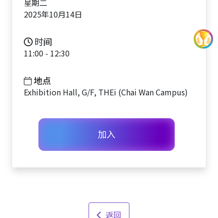
星期二
2025年10月14日
时间
11:00 - 12:30
地点
Exhibition Hall, G/F, THEi (Chai Wan Campus)
加入
返回