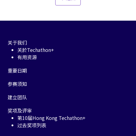
关于我们
关於Techathon+
有用资源
重要日期
参赛须知
建立团队
奖项及评审
第10届Hong Kong Techathon+
过去奖项列表