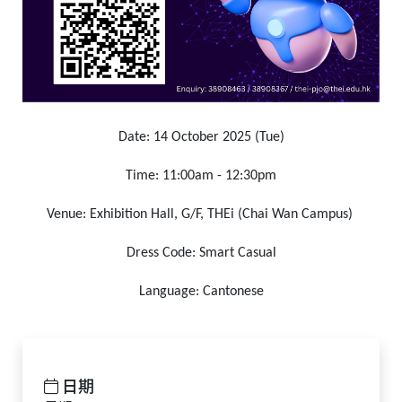
Date: 14 October 2025 (Tue)
Time: 11:00am - 12:30pm
Venue: Exhibition Hall, G/F, THEi (Chai Wan Campus)
Dress Code: Smart Casual
Language: Cantonese
日期