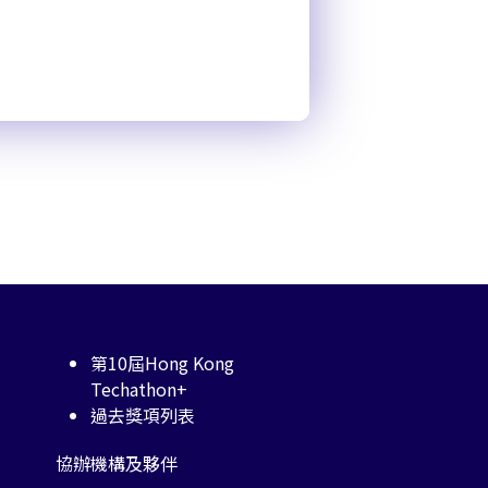
第10屆Hong Kong
Techathon+
過去獎項列表
協辦機構及夥伴