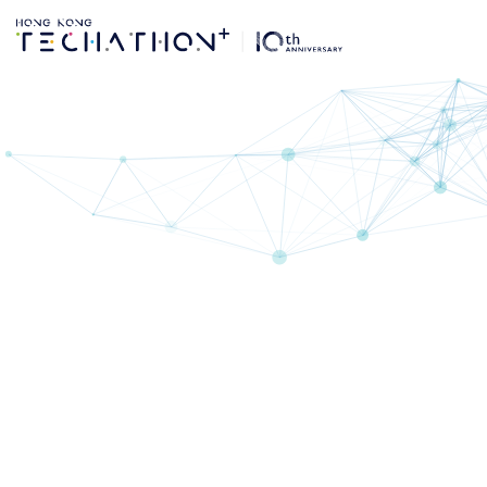
第10屆Hong Kong 