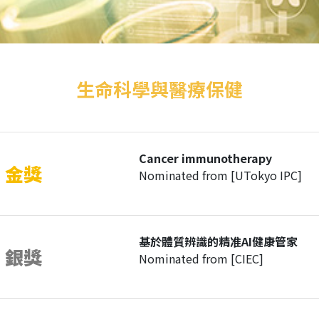
生命科學與醫療保健
Cancer immunotherapy
金獎
Nominated from [UTokyo IPC]
基於體質辨識的精准AI健康管家
銀獎
Nominated from [CIEC]