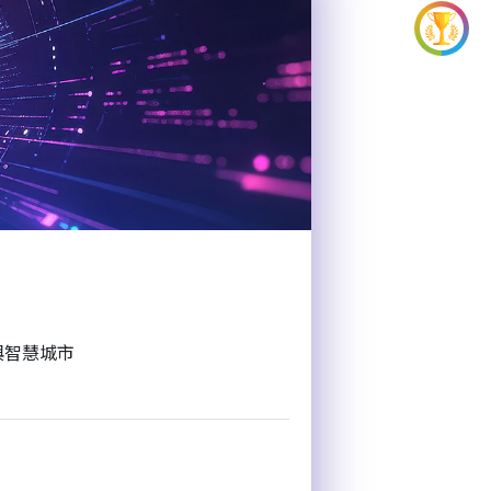
與智慧城市