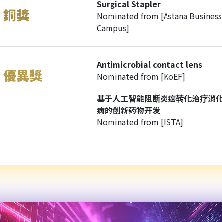
Surgical Stapler
銅獎
Nominated from [Astana Business
Campus]
Antimicrobial contact lens
優異獎
Nominated from [KoEF]
基于人工智能阻断炎癌转化治疗消
病的创新药物开发
Nominated from [ISTA]