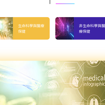
生命科學與醫療
非生命科學與
保健
療保健