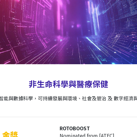
非生命科學與醫療保健
智能與數據科學，可持續發展與環境、社會及管治 及 數字經濟
ROTOBOOST
金獎
Nominated from [ATEC]